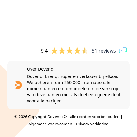
9.4
51 reviews
Over Dovendi
Dovendi brengt koper en verkoper bij elkaar.
We beheren ruim 250.000 internationale
domeinnamen en bemiddelen in de verkoop
van deze namen met als doel een goede deal
voor alle partijen.
© 2026 Copyright Dovendi © - alle rechten voorbehouden |
Algemene voorwaarden
|
Privacy verklaring