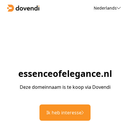
Nederlands
essenceofelegance.nl
Deze domeinnaam is te koop via Dovendi
Ik heb interesse